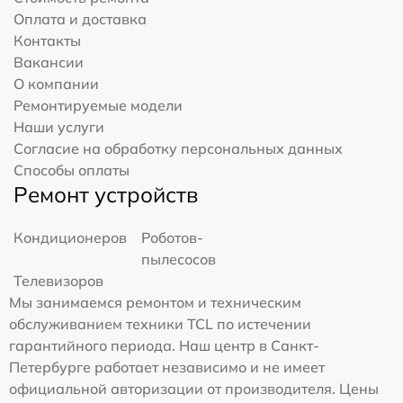
Оплата и доставка
Контакты
Вакансии
О компании
Ремонтируемые модели
Наши услуги
Согласие на обработку персональных данных
Способы оплаты
Ремонт устройств
Кондиционеров
Роботов-
пылесосов
Телевизоров
Мы занимаемся ремонтом и техническим
обслуживанием техники TCL по истечении
гарантийного периода. Наш центр в Санкт-
Петербурге работает независимо и не имеет
официальной авторизации от производителя. Цены