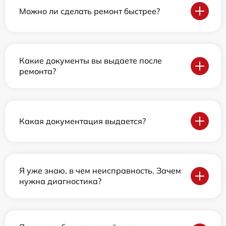
Можно ли сделать ремонт быстрее?
Какие документы вы выдаете после
ремонта?
Какая документация выдается?
Я уже знаю, в чем неисправность. Зачем
нужна диагностика?