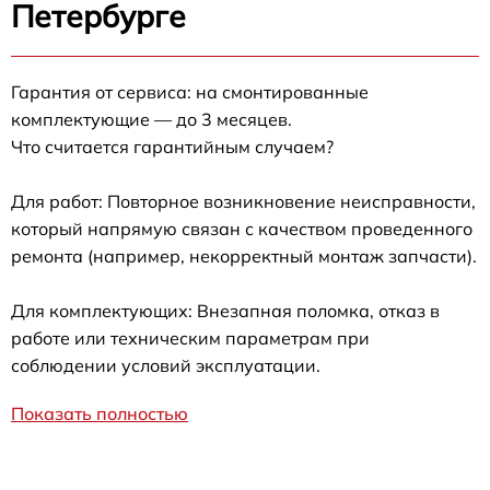
Петербурге
Гарантия от сервиса: на смонтированные
комплектующие — до 3 месяцев.
Что считается гарантийным случаем?
Для работ: Повторное возникновение неисправности,
который напрямую связан с качеством проведенного
ремонта (например, некорректный монтаж запчасти).
Для комплектующих: Внезапная поломка, отказ в
работе или техническим параметрам при
соблюдении условий эксплуатации.
Показать полностью