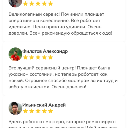
Великолепный сервис! Починили планшет
оперативно и качественно. Всё работает
идеально. Цены приятно удивили. Очень
доволен. Всем рекомендую обращаться сюда!
Филатов Александр
Это лучший сервисный центр! Планшет был в
ужасном состоянии, но теперь работает как
новый. Огромное спасибо мастерам за их труд и
заботу о клиентах. Очень доволен!
Ильинский Андрей
Здесь работают мастера, которые ремонтируют
технику на самом высшем уровне! Мой планшет