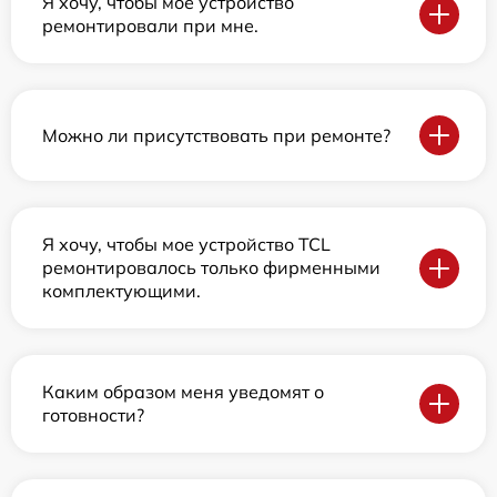
Я хочу, чтобы мое устройство
ремонтировали при мне.
Можно ли присутствовать при ремонте?
Я хочу, чтобы мое устройство TCL
ремонтировалось только фирменными
комплектующими.
Каким образом меня уведомят о
готовности?