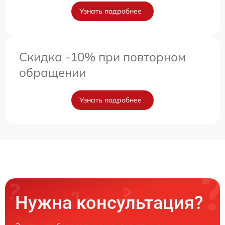
Узнать подробнее
Скидка -10% при повторном
обращении
Узнать подробнее
Нужна консультация?