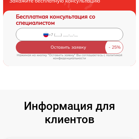
Закажите бесплатную консультацию
Бесплатная консультация со
специалистом
Оставить заявку
Нажимая на кнопку "Оставить заявку" Вы соглашаетесь c
политикой
конфиденциальности
Информация для
клиентов