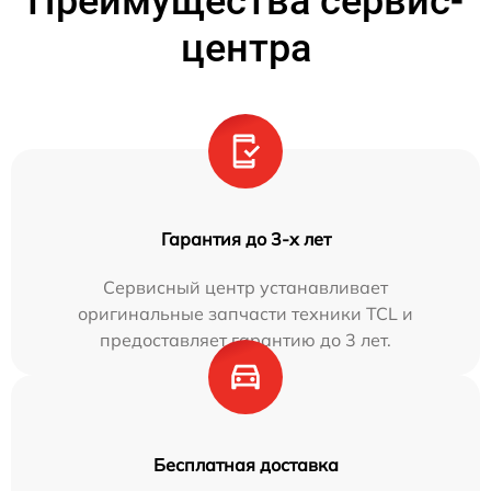
Преимущества сервис-
центра
Гарантия до 3-х лет
Сервисный центр устанавливает
оригинальные запчасти техники TCL и
предоставляет гарантию до 3 лет.
Бесплатная доставка