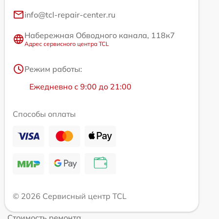
info@tcl-repair-center.ru
Набережная Обводного канала, 118к7
Адрес сервисного центра TCL
Режим работы:
Ежедневно с 9:00 до 21:00
Способы оплаты
© 2026 Сервисный центр TCL
Стоимость ремонта