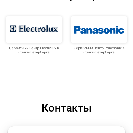
Сервисный центр Electrolux в
Сервисный центр Panasonic в
Санкт-Петербурге
Санкт-Петербурге
Контакты