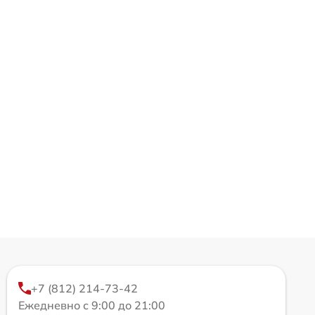
+7 (812) 214-73-42
Ежедневно с 9:00 до 21:00