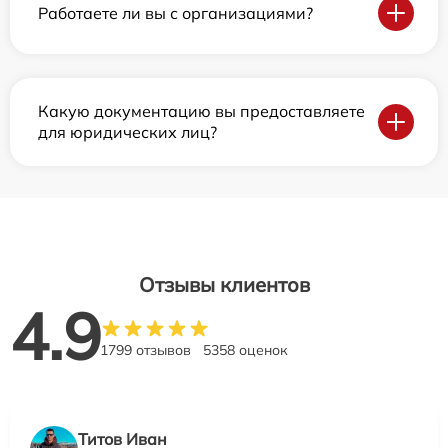
Работаете ли вы с организациями?
Какую документацию вы предоставляете
для юридических лиц?
Отзывы клиентов
4.9
1799 отзывов
5358 оценок
Титов Иван