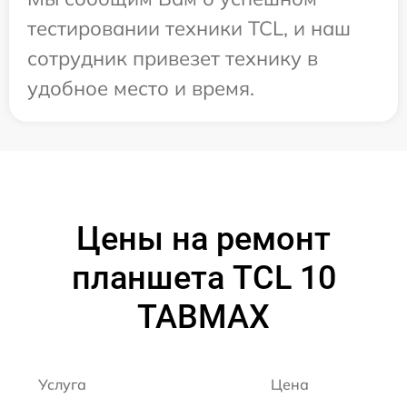
тестировании техники TCL, и наш
сотрудник привезет технику в
удобное место и время.
Цены на ремонт
планшета TCL 10
TABMAX
Услуга
Цена