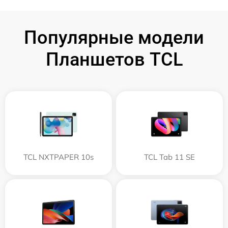
Популярные модели
Планшетов TCL
TCL NXTPAPER 10s
TCL Tab 11 SE