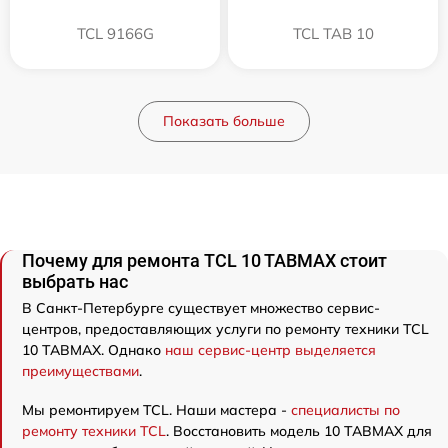
TCL 9166G
TCL TAB 10
Показать больше
Почему для ремонта TCL 10 TABMAX стоит
выбрать нас
В Санкт-Петербурге существует множество сервис-
центров, предоставляющих услуги по ремонту техники TCL
10 TABMAX. Однако
наш сервис-центр выделяется
преимуществами
.
Мы ремонтируем TCL. Наши мастера -
специалисты по
ремонту техники TCL
. Восстановить модель 10 TABMAX для