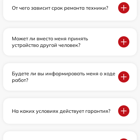
От чего зависит срок ремонта техники?
Может ли вместо меня принять
устройство другой человек?
Будете ли вы информировать меня о ходе
работ?
На каких условиях действует гарантия?