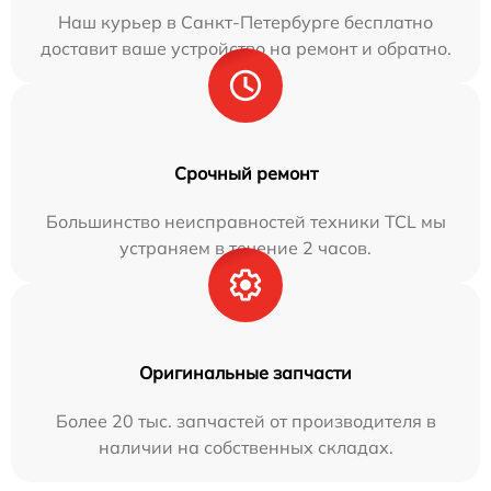
Наш курьер в Санкт-Петербурге бесплатно
доставит ваше устройство на ремонт и обратно.
Срочный ремонт
Большинство неисправностей техники TCL мы
устраняем в течение 2 часов.
Оригинальные запчасти
Более 20 тыс. запчастей от производителя в
наличии на собственных складах.