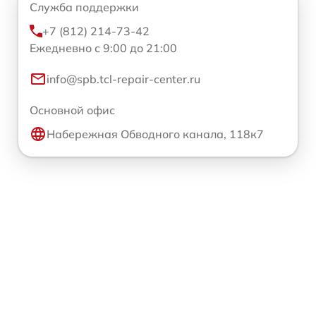
Служба поддержки
+7 (812) 214-73-42
Ежедневно с 9:00 до 21:00
info@spb.tcl-repair-center.ru
Основной офис
Набережная Обводного канала, 118к7