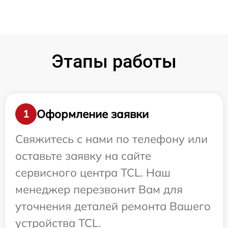
Этапы работы
Оформление заявки
1
Свяжитесь с нами по телефону или
оставьте заявку на сайте
сервисного центра TCL. Наш
менеджер перезвонит Вам для
уточнения деталей ремонта Вашего
устройства TCL.