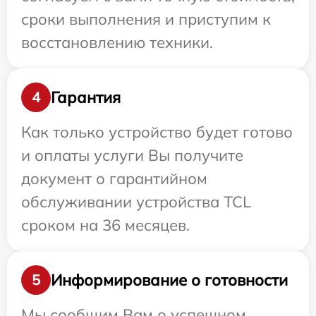
сроки выполнения и приступим к
восстановлению техники.
Гарантия
4
Как только устройство будет готово
и оплаты услуги Вы получите
документ о гарантийном
обслуживании устройства TCL
сроком на 36 месяцев.
Информирование о готовности
5
Мы сообщим Вам о успешном