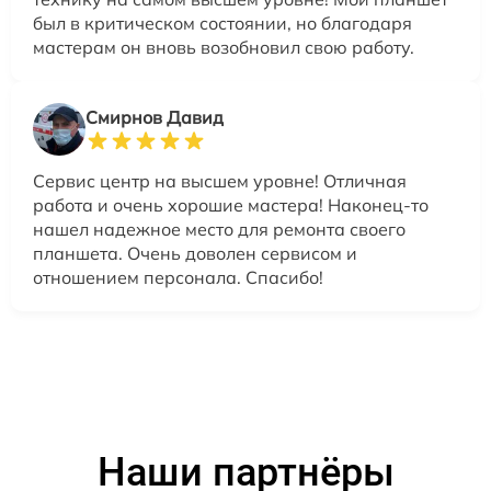
был в критическом состоянии, но благодаря
мастерам он вновь возобновил свою работу.
Смирнов Давид
Сервис центр на высшем уровне! Отличная
работа и очень хорошие мастера! Наконец-то
нашел надежное место для ремонта своего
планшета. Очень доволен сервисом и
отношением персонала. Спасибо!
Наши партнёры