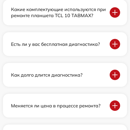
Какие комплектующие используются при
ремонте планшета TCL 10 TABMAX?
Есть ли у вас бесплатная диагностика?
Как долго длится диагностика?
Меняется ли цена в процессе ремонта?