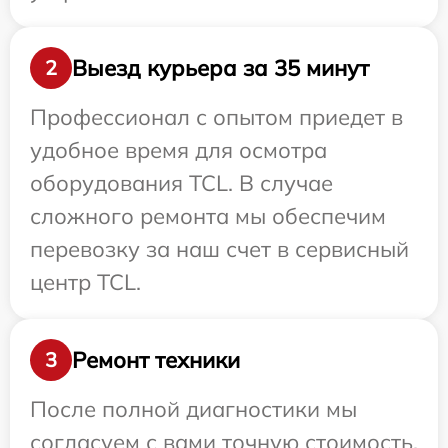
Выезд курьера за 35 минут
2
Профессионал с опытом приедет в
удобное время для осмотра
оборудования TCL. В случае
сложного ремонта мы обеспечим
перевозку за наш счет в сервисный
центр TCL.
Ремонт техники
3
После полной диагностики мы
согласуем с вами точную стоимость,