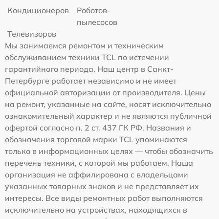
Кондиционеров
Роботов-
пылесосов
Телевизоров
Мы занимаемся ремонтом и техническим
обслуживанием техники TCL по истечении
гарантийного периода. Наш центр в Санкт-
Петербурге работает независимо и не имеет
официальной авторизации от производителя. Цены
на ремонт, указанные на сайте, носят исключительно
ознакомительный характер и не являются публичной
офертой согласно п. 2 ст. 437 ГК РФ. Названия и
обозначения торговой марки TCL упоминаются
только в информационных целях — чтобы обозначить
перечень техники, с которой мы работаем. Наша
организация не аффилирована с владельцами
указанных товарных знаков и не представляет их
интересы. Все виды ремонтных работ выполняются
исключительно на устройствах, находящихся в