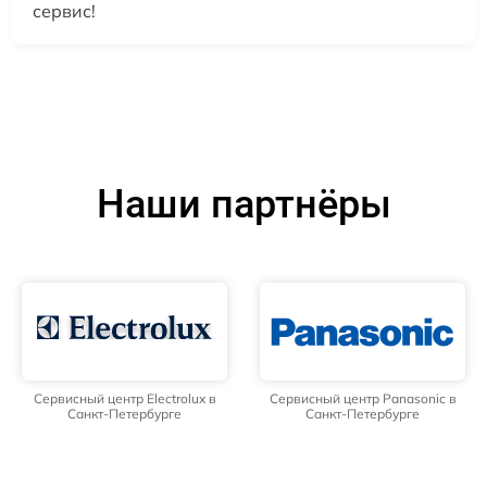
сервис!
Наши партнёры
Сервисный центр Electrolux в
Сервисный центр Panasonic в
Санкт-Петербурге
Санкт-Петербурге