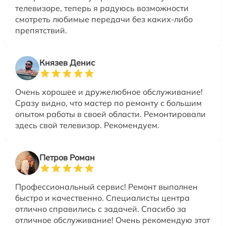
телевизоре, теперь я радуюсь возможности
смотреть любимые передачи без каких-либо
препятствий.
Князев Денис
Очень хорошее и дружелюбное обслуживание!
Сразу видно, что мастер по ремонту с большим
опытом работы в своей области. Ремонтировали
здесь свой телевизор. Рекомендуем.
Петров Роман
Профессиональный сервис! Ремонт выполнен
быстро и качественно. Специалисты центра
отлично справились с задачей. Спасибо за
отличное обслуживание! Очень рекомендую этот