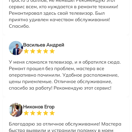
Просто 5 баллов, не меньше! Рекомендую этот
сервис всем, кто нуждается в ремонте техники!
Ремонтировал здесь свой телевизор. Был
приятно удивлен качеством обслуживания!
Спасибо.
Васильев Андрей
У меня сломался телевизор, и я обратился сюда.
Ремонт прошел без проблем, мастера все
оперативно починили. Удобное расположение,
цены приемлемые. Отличное обслуживание,
спасибо за работу! Рекомендую этот сервис!
Никонов Егор
Благодарю за отличное обслуживание! Мастера
быстро выявили и устранили поломку в моем