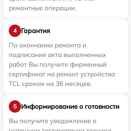
ремонтные операции.
Гарантия
4
По окончании ремонта и
подписания акта выполненных
работ Вы получите фирменный
сертификат на ремонт устройства
TCL сроком на 36 месяцев.
Информирование о готовности
5
Вы получите уведомление о
успешном тестировании техники