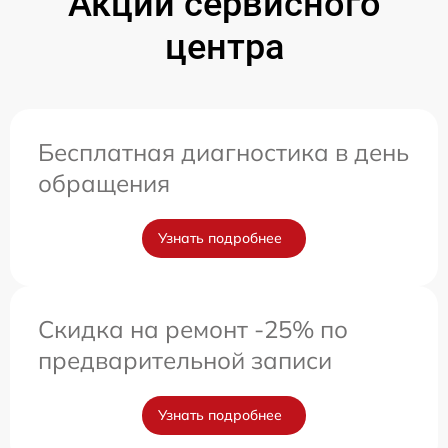
Акции сервисного
центра
Бесплатная диагностика в день
обращения
Узнать подробнее
Скидка на ремонт -25% по
предварительной записи
Узнать подробнее