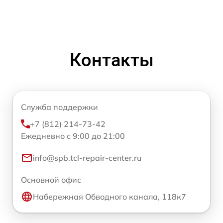
Контакты
Служба поддержки
+7 (812) 214-73-42
Ежедневно с 9:00 до 21:00
info@spb.tcl-repair-center.ru
Основной офис
Набережная Обводного канала, 118к7