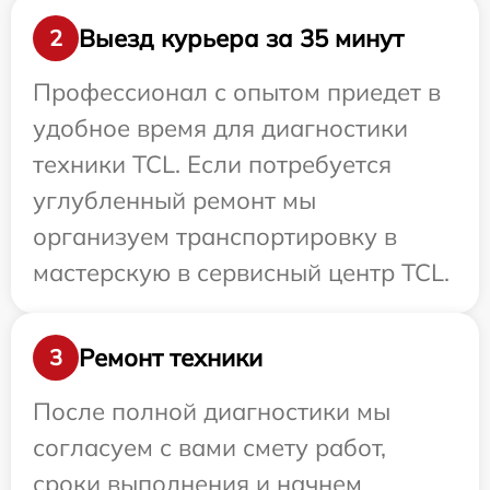
Выезд курьера за 35 минут
2
Профессионал с опытом приедет в
удобное время для диагностики
техники TCL. Если потребуется
углубленный ремонт мы
организуем транспортировку в
мастерскую в сервисный центр TCL.
Ремонт техники
3
После полной диагностики мы
согласуем с вами смету работ,
сроки выполнения и начнем