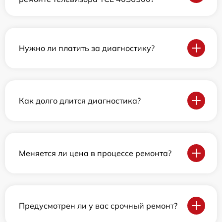
Нужно ли платить за диагностику?
Как долго длится диагностика?
Меняется ли цена в процессе ремонта?
Предусмотрен ли у вас срочный ремонт?