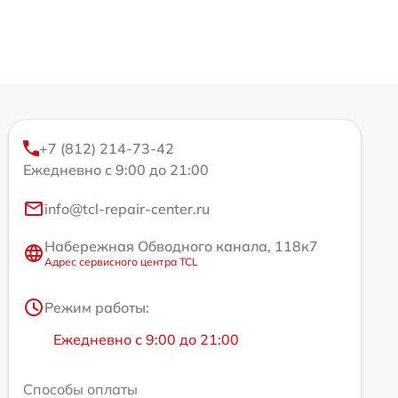
+7 (812) 214-73-42
Ежедневно с 9:00 до 21:00
info@tcl-repair-center.ru
Набережная Обводного канала, 118к7
Адрес сервисного центра TCL
Режим работы:
Ежедневно с 9:00 до 21:00
Способы оплаты