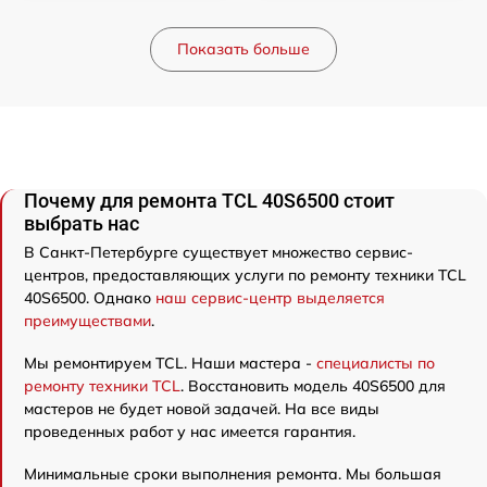
Показать больше
Почему для ремонта TCL 40S6500 стоит
выбрать нас
В Санкт-Петербурге существует множество сервис-
центров, предоставляющих услуги по ремонту техники TCL
40S6500. Однако
наш сервис-центр выделяется
преимуществами
.
Мы ремонтируем TCL. Наши мастера -
специалисты по
ремонту техники TCL
. Восстановить модель 40S6500 для
мастеров не будет новой задачей. На все виды
проведенных работ у нас имеется гарантия.
Минимальные сроки выполнения ремонта. Мы большая