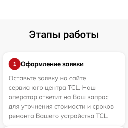
Этапы работы
Оформление заявки
1
Оставьте заявку на сайте
сервисного центра TCL. Наш
оператор ответит на Ваш запрос
для уточнения стоимости и сроков
ремонта Вашего устройства TCL.