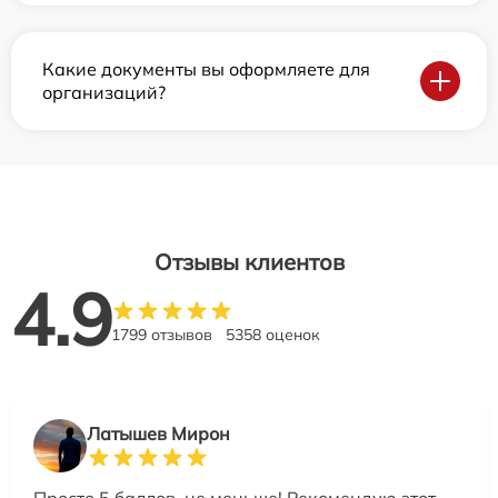
Какие документы вы оформляете для
организаций?
Отзывы клиентов
4.9
1799 отзывов
5358 оценок
Латышев Мирон