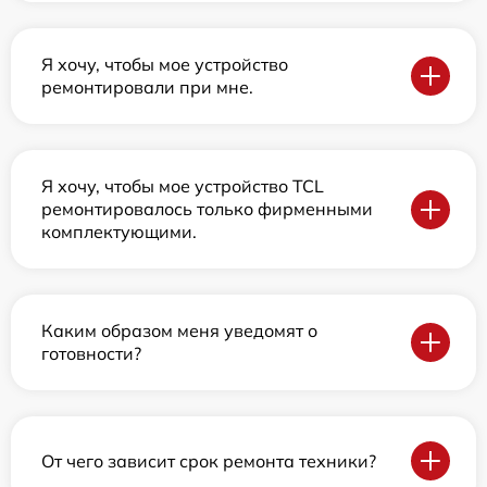
Я хочу, чтобы мое устройство
ремонтировали при мне.
Я хочу, чтобы мое устройство TCL
ремонтировалось только фирменными
комплектующими.
Каким образом меня уведомят о
готовности?
От чего зависит срок ремонта техники?