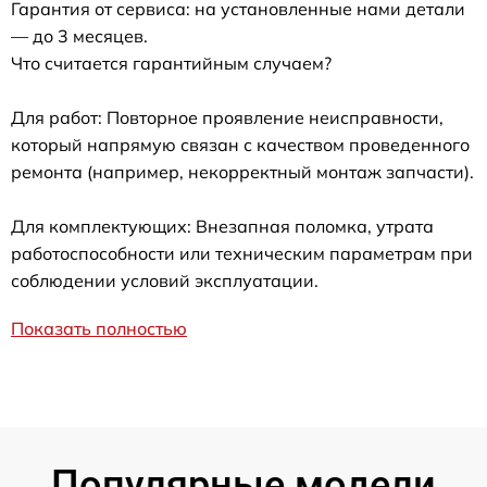
Гарантия от сервиса: на установленные нами детали
— до 3 месяцев.
Что считается гарантийным случаем?
Для работ: Повторное проявление неисправности,
который напрямую связан с качеством проведенного
ремонта (например, некорректный монтаж запчасти).
Для комплектующих: Внезапная поломка, утрата
работоспособности или техническим параметрам при
соблюдении условий эксплуатации.
Показать полностью
Популярные модели