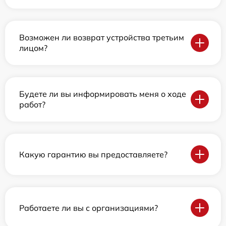
Возможен ли возврат устройства третьим
лицом?
Будете ли вы информировать меня о ходе
работ?
Какую гарантию вы предоставляете?
Работаете ли вы с организациями?