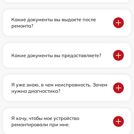
Какие документы вы выдаете после
ремонта?
Какие документы вы предоставляете?
Я уже знаю, в чем неисправность. Зачем
нужна диагностика?
Я хочу, чтобы мое устройство
ремонтировали при мне.