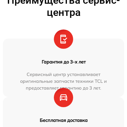
Преимущества сервис-
центра
Гарантия до 3-х лет
Сервисный центр устанавливает
оригинальные запчасти техники TCL и
предоставляет гарантию до 3 лет.
Бесплатная доставка