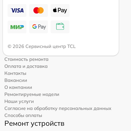
© 2026 Сервисный центр TCL
Стоимость ремонта
Оплата и доставка
Контакты
Вакансии
О компании
Ремонтируемые модели
Наши услуги
Согласие на обработку персональных данных
Способы оплаты
Ремонт устройств