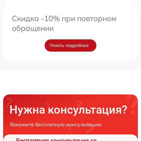
Скидка -10% при повторном
обращении
Узнать подробнее
Нужна консультация?
Закажите бесплатную консультацию
Бесплатная консультация со