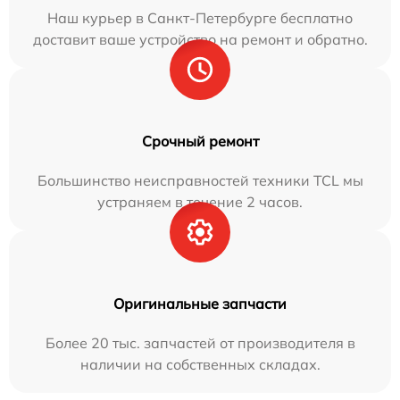
Наш курьер в Санкт-Петербурге бесплатно
доставит ваше устройство на ремонт и обратно.
Срочный ремонт
Большинство неисправностей техники TCL мы
устраняем в течение 2 часов.
Оригинальные запчасти
Более 20 тыс. запчастей от производителя в
наличии на собственных складах.