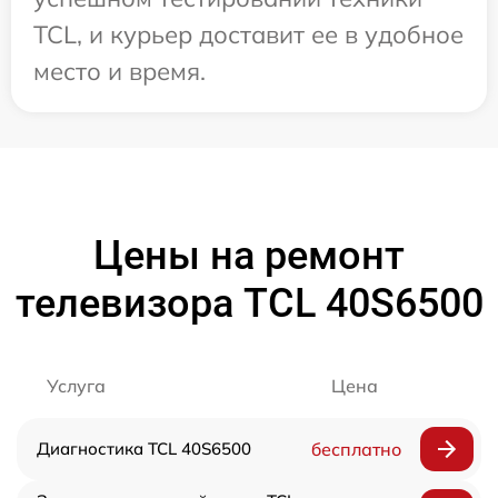
TCL, и курьер доставит ее в удобное
место и время.
Цены на ремонт
телевизора TCL 40S6500
Услуга
Цена
Диагностика TCL 40S6500
бесплатно