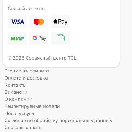
Способы оплаты
© 2026 Сервисный центр TCL
Стоимость ремонта
Оплата и доставка
Контакты
Вакансии
О компании
Ремонтируемые модели
Наши услуги
Согласие на обработку персональных данных
Способы оплаты