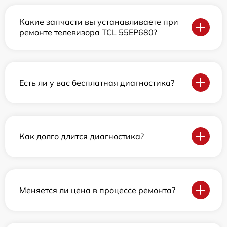
Какие запчасти вы устанавливаете при
ремонте телевизора TCL 55EP680?
Есть ли у вас бесплатная диагностика?
Как долго длится диагностика?
Меняется ли цена в процессе ремонта?