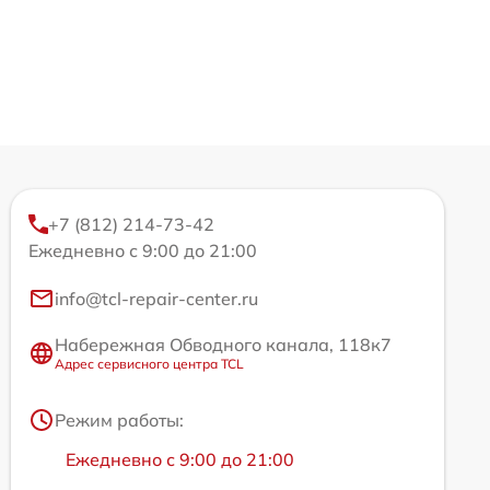
+7 (812) 214-73-42
Ежедневно с 9:00 до 21:00
info@tcl-repair-center.ru
Набережная Обводного канала, 118к7
Адрес сервисного центра TCL
Режим работы:
Ежедневно с 9:00 до 21:00