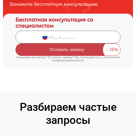
Закажите бесплатную консультацию
Бесплатная консультация со
специалистом
Оставить заявку
Нажимая на кнопку "Оставить заявку" Вы соглашаетесь c
политикой
конфиденциальности
Разбираем частые
запросы