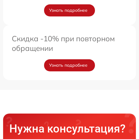
Узнать подробнее
Скидка -10% при повторном
обращении
Узнать подробнее
Нужна консультация?