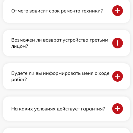
От чего зависит срок ремонта техники?
Возможен ли возврат устройства третьим
лицом?
Будете ли вы информировать меня о ходе
работ?
На каких условиях действует гарантия?