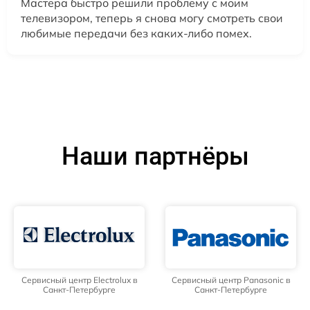
Мастера быстро решили проблему с моим
телевизором, теперь я снова могу смотреть свои
любимые передачи без каких-либо помех.
Наши партнёры
Сервисный центр Electrolux в
Сервисный центр Panasonic в
Санкт-Петербурге
Санкт-Петербурге