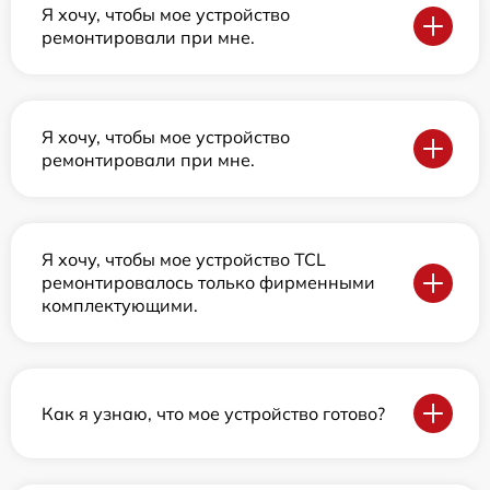
Я хочу, чтобы мое устройство
ремонтировали при мне.
Я хочу, чтобы мое устройство
ремонтировали при мне.
Я хочу, чтобы мое устройство TCL
ремонтировалось только фирменными
комплектующими.
Как я узнаю, что мое устройство готово?