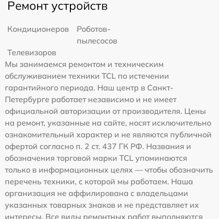
Ремонт устройств
Кондиционеров
Роботов-
пылесосов
Телевизоров
Мы занимаемся ремонтом и техническим
обслуживанием техники TCL по истечении
гарантийного периода. Наш центр в Санкт-
Петербурге работает независимо и не имеет
официальной авторизации от производителя. Цены
на ремонт, указанные на сайте, носят исключительно
ознакомительный характер и не являются публичной
офертой согласно п. 2 ст. 437 ГК РФ. Названия и
обозначения торговой марки TCL упоминаются
только в информационных целях — чтобы обозначить
перечень техники, с которой мы работаем. Наша
организация не аффилирована с владельцами
указанных товарных знаков и не представляет их
интересы. Все виды ремонтных работ выполняются