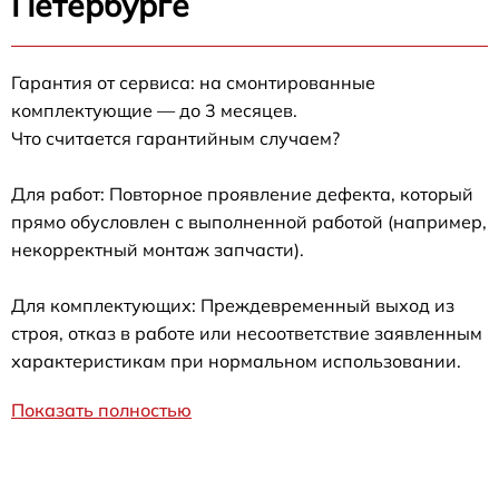
Петербурге
Гарантия от сервиса: на смонтированные
комплектующие — до 3 месяцев.
Что считается гарантийным случаем?
Для работ: Повторное проявление дефекта, который
прямо обусловлен с выполненной работой (например,
некорректный монтаж запчасти).
Для комплектующих: Преждевременный выход из
строя, отказ в работе или несоответствие заявленным
характеристикам при нормальном использовании.
Показать полностью