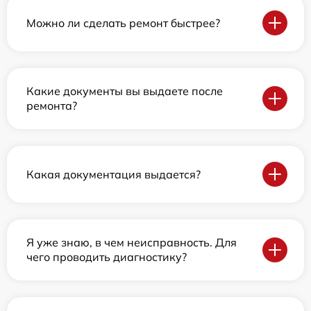
Можно ли сделать ремонт быстрее?
Какие документы вы выдаете после
ремонта?
Какая документация выдается?
Я уже знаю, в чем неисправность. Для
чего проводить диагностику?