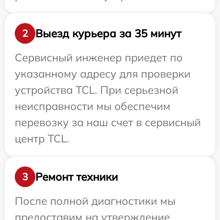
Выезд курьера за 35 минут
2
Сервисный инженер приедет по
указанному адресу для проверки
устройства TCL. При серьезной
неисправности мы обеспечим
перевозку за наш счет в сервисный
центр TCL.
Ремонт техники
3
После полной диагностики мы
предоставим на утверждение