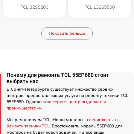
TCL 32S5200
TCL L32S5500
Показать больше
Почему для ремонта TCL 55EP680 стоит
выбрать нас
В Санкт-Петербурге существует множество сервис-
центров, предоставляющих услуги по ремонту техники TCL
55EP680. Однако
наш сервис-центр выделяется
преимуществами
.
Мы ремонтируем TCL. Наши мастера -
специалисты по
ремонту техники TCL
. Восстановить модель 55EP680 для
мастеров не будет новой задачей. На все виды