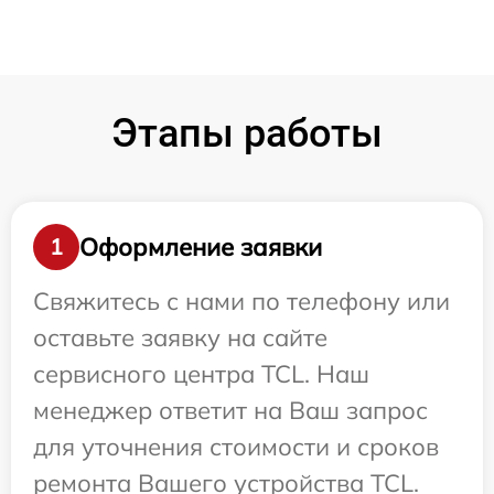
Этапы работы
Оформление заявки
1
Свяжитесь с нами по телефону или
оставьте заявку на сайте
сервисного центра TCL. Наш
менеджер ответит на Ваш запрос
для уточнения стоимости и сроков
ремонта Вашего устройства TCL.