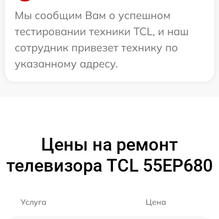
Мы сообщим Вам о успешном
тестировании техники TCL, и наш
сотрудник привезет технику по
указанному адресу.
Цены на ремонт
телевизора TCL 55EP680
Услуга
Цена