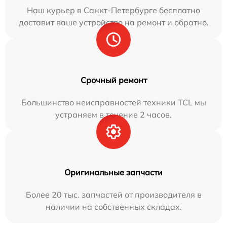
Наш курьер в Санкт-Петербурге бесплатно
доставит ваше устройство на ремонт и обратно.
Срочный ремонт
Большинство неисправностей техники TCL мы
устраняем в течение 2 часов.
Оригинальные запчасти
Более 20 тыс. запчастей от производителя в
наличии на собственных складах.