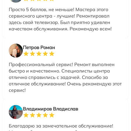
Просто 5 баллов, не меньше! Мастера этого
сервисного центра - лучшие! Ремонтировал
здесь свой телевизор. Был приятно удивлен
качеством обслуживания. Рекомендую всем!
Петров Роман
Профессиональный сервис! Ремонт выполнен
быстро и качественно. Специалисты центра
отлично справились с задачей. Спасибо за
отличное обслуживание! Очень рекомендую этот
сервис!
Владимиров Владислав
Благодарю за замечательное обслуживание!