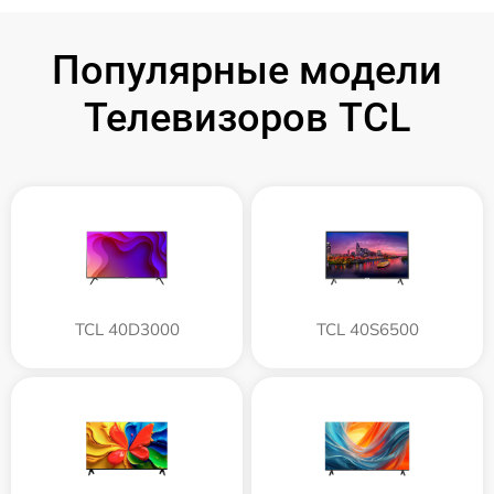
Популярные модели
Телевизоров TCL
TCL 40D3000
TCL 40S6500