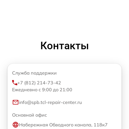
Контакты
Служба поддержки
+7 (812) 214-73-42
Ежедневно с 9:00 до 21:00
info@spb.tcl-repair-center.ru
Основной офис
Набережная Обводного канала, 118к7