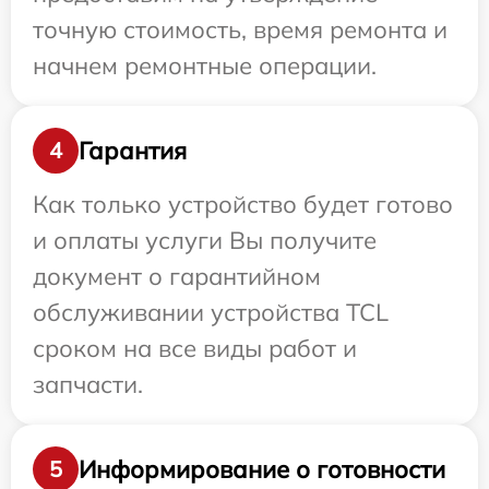
точную стоимость, время ремонта и
начнем ремонтные операции.
Гарантия
4
Как только устройство будет готово
и оплаты услуги Вы получите
документ о гарантийном
обслуживании устройства TCL
сроком на все виды работ и
запчасти.
Информирование о готовности
5