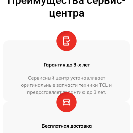
Преимущества сервис-
центра
Гарантия до 3-х лет
Сервисный центр устанавливает
оригинальные запчасти техники TCL и
предоставляет гарантию до 3 лет.
Бесплатная доставка