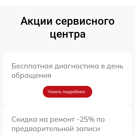
Акции сервисного
центра
Бесплатная диагностика в день
обращения
Узнать подробнее
Скидка на ремонт -25% по
предварительной записи