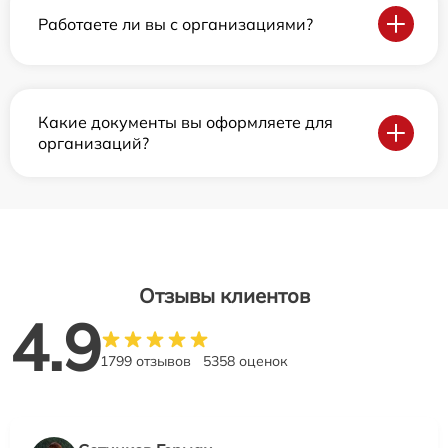
Работаете ли вы с организациями?
Какие документы вы оформляете для
организаций?
Отзывы клиентов
4.9
1799 отзывов
5358 оценок