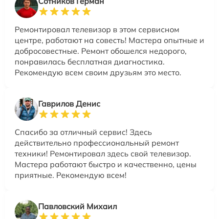
Сотников Герман
Ремонтировал телевизор в этом сервисном
центре, работают на совесть! Мастера опытные и
добросовестные. Ремонт обошелся недорого,
понравилась бесплатная диагностика.
Рекомендую всем своим друзьям это место.
Гаврилов Денис
Спасибо за отличный сервис! Здесь
действительно профессиональный ремонт
техники! Ремонтировал здесь свой телевизор.
Мастера работают быстро и качественно, цены
приятные. Рекомендую всем!
Павловский Михаил