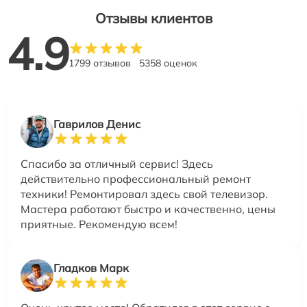
Отзывы клиентов
4.9
1799 отзывов
5358 оценок
Гаврилов Денис
Спасибо за отличный сервис! Здесь
действительно профессиональный ремонт
техники! Ремонтировал здесь свой телевизор.
Мастера работают быстро и качественно, цены
приятные. Рекомендую всем!
Гладков Марк