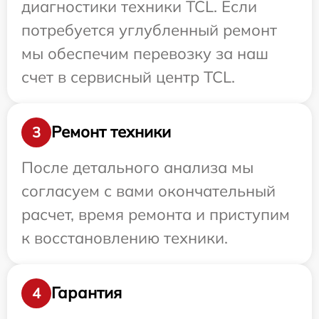
диагностики техники TCL. Если
потребуется углубленный ремонт
мы обеспечим перевозку за наш
счет в сервисный центр TCL.
Ремонт техники
3
После детального анализа мы
согласуем с вами окончательный
расчет, время ремонта и приступим
к восстановлению техники.
Гарантия
4