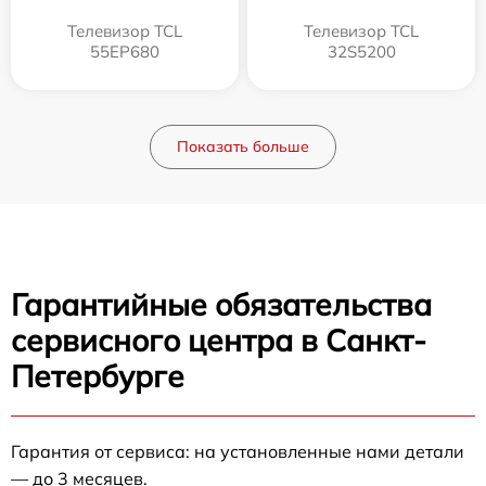
Телевизор TCL
Телевизор TCL
55EP680
32S5200
Показать больше
Гарантийные обязательства
сервисного центра в Санкт-
Петербурге
Гарантия от сервиса: на установленные нами детали
— до 3 месяцев.