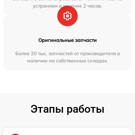
устраняем в течение 2 часов.
Оригинальные запчасти
Более 20 тыс. запчастей от производителя в
наличии на собственных складах.
Этапы работы