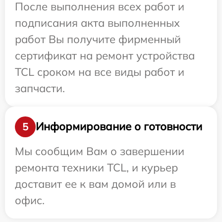
После выполнения всех работ и
подписания акта выполненных
работ Вы получите фирменный
сертификат на ремонт устройства
TCL сроком на все виды работ и
запчасти.
Информирование о готовности
5
Мы сообщим Вам о завершении
ремонта техники TCL, и курьер
доставит ее к вам домой или в
офис.