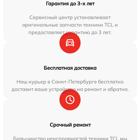
Гарантия до 3-х лет
Сервисный центр устанавливает
оригинальные запчасти техники TCL и
предоставляет гарантию до 3 лет.
Бесплатная доставка
Наш курьер в Санкт-Петербурге бесплатно
доставит ваше устройство на ремонт и обратно.
Срочный ремонт
Большинство неисправностей техники TCL мы