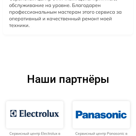
обслуживание на уровне. Благодарен
профессиональным мастерам этого сервиса за
оперативный и качественный ремонт моей
техники.
Наши партнёры
Сервисный центр Electrolux в
Сервисный центр Panasonic в