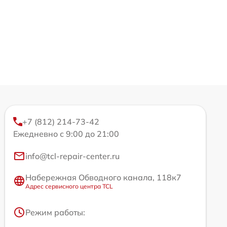
+7 (812) 214-73-42
Ежедневно с 9:00 до 21:00
info@tcl-repair-center.ru
Набережная Обводного канала, 118к7
Адрес сервисного центра TCL
Режим работы: