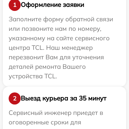
Оформление заявки
1
Заполните форму обратной связи
или позвоните нам по номеру,
указанному на сайте сервисного
центра TCL. Наш менеджер
перезвонит Вам для уточнения
деталей ремонта Вашего
устройства TCL.
Выезд курьера за 35 минут
2
Сервисный инженер приедет в
оговоренные сроки для