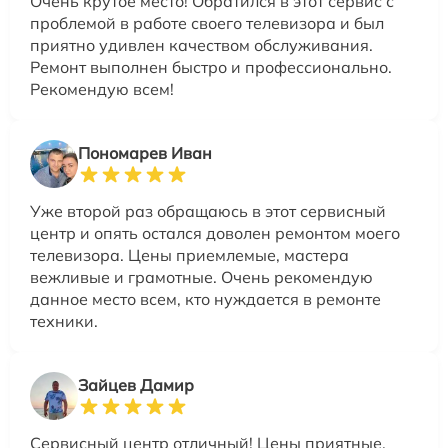
Очень крутое место! Обратился в этот сервис с
проблемой в работе своего телевизора и был
приятно удивлен качеством обслуживания.
Ремонт выполнен быстро и профессионально.
Рекомендую всем!
Пономарев Иван
Уже второй раз обращаюсь в этот сервисный
центр и опять остался доволен ремонтом моего
телевизора. Цены приемлемые, мастера
вежливые и грамотные. Очень рекомендую
данное место всем, кто нуждается в ремонте
техники.
Зайцев Дамир
Сервисный центр отличный! Цены приятные,