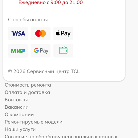
Ежедневно с 9:00 до 21:00
Способы оплаты
© 2026 Сервисный центр TCL
Стоимость ремонта
Оплата и доставка
Контакты
Вакансии
О компании
Ремонтируемые модели
Наши услуги
Согласие на обработку персональных данных