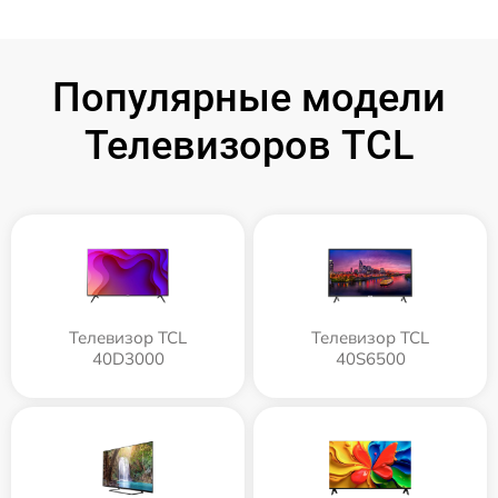
Популярные модели
Телевизоров TCL
Телевизор TCL
Телевизор TCL
40D3000
40S6500