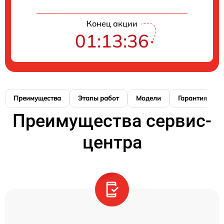
Конец акции
01:13:35
Преимущества
Этапы работ
Модели
Гарантия
Преимущества сервис-
центра