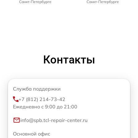
Санкт-Петербурге
Санкт-Петербурге
Контакты
Служба поддержки
+7 (812) 214-73-42
Ежедневно с 9:00 до 21:00
info@spb.tcl-repair-center.ru
Основной офис