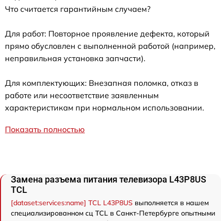
Что считается гарантийным случаем?
Для работ: Повторное проявление дефекта, который
прямо обусловлен с выполненной работой (например,
неправильная установка запчасти).
Для комплектующих: Внезапная поломка, отказ в
работе или несоответствие заявленным
характеристикам при нормальном использовании.
Показать полностью
Замена разъема питания телевизора L43P8US
TCL
[dataset:services:name] TCL L43P8US
выполняется в нашем
специализированном сц TCL в Санкт-Петербурге опытными