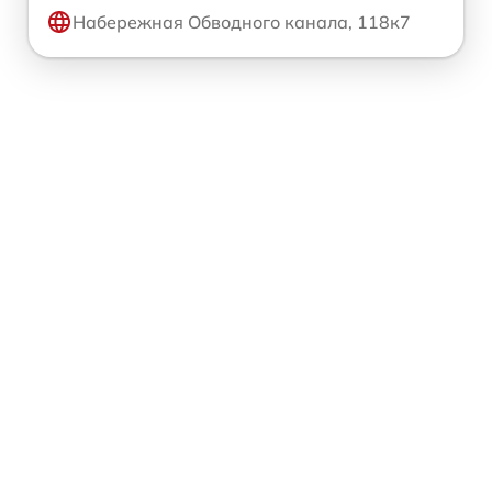
Набережная Обводного канала, 118к7