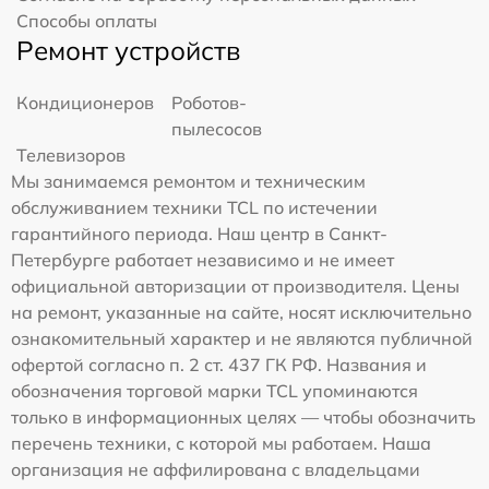
Способы оплаты
Ремонт устройств
Кондиционеров
Роботов-
пылесосов
Телевизоров
Мы занимаемся ремонтом и техническим
обслуживанием техники TCL по истечении
гарантийного периода. Наш центр в Санкт-
Петербурге работает независимо и не имеет
официальной авторизации от производителя. Цены
на ремонт, указанные на сайте, носят исключительно
ознакомительный характер и не являются публичной
офертой согласно п. 2 ст. 437 ГК РФ. Названия и
обозначения торговой марки TCL упоминаются
только в информационных целях — чтобы обозначить
перечень техники, с которой мы работаем. Наша
организация не аффилирована с владельцами