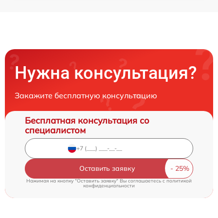
Нужна консультация?
Закажите бесплатную консультацию
Бесплатная консультация со
специалистом
Оставить заявку
Нажимая на кнопку "Оставить заявку" Вы соглашаетесь c
политикой
конфиденциальности