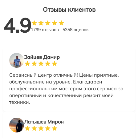
Отзывы клиентов
4.9
1799 отзывов
5358 оценок
Зайцев Дамир
Сервисный центр отличный! Цены приятные,
обслуживание на уровне. Благодарен
профессиональным мастерам этого сервиса за
оперативный и качественный ремонт моей
техники.
Латышев Мирон