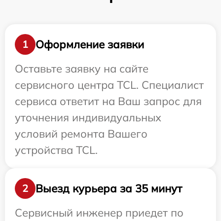
Оформление заявки
1
Оставьте заявку на сайте
сервисного центра TCL. Специалист
сервиса ответит на Ваш запрос для
уточнения индивидуальных
условий ремонта Вашего
устройства TCL.
Выезд курьера за 35 минут
2
Сервисный инженер приедет по