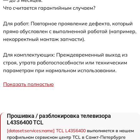
— до 3 месяцев.
Что считается гарантийным случаем?
Для работ: Повторное проявление дефекта, который
прямо обусловлен с выполненной работой (например,
некорректный монтаж запчасти).
Для комплектующих: Преждевременный выход из
строя, утрата работоспособности или техническим
параметрам при нормальном использовании.
Показать полностью
Прошивка / разблокировка телевизора
L43S6400 TCL
[dataset:services:name] TCL L43S6400
выполняется в нашем
профильном сервисном центр TCL в Санкт-Петербурге