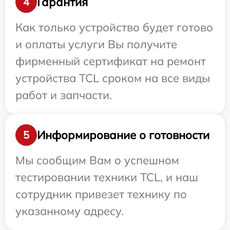
Гарантия
4
Как только устройство будет готово
и оплаты услуги Вы получите
фирменный сертификат на ремонт
устройства TCL сроком на все виды
работ и запчасти.
Информирование о готовности
5
Мы сообщим Вам о успешном
тестировании техники TCL, и наш
сотрудник привезет технику по
указанному адресу.