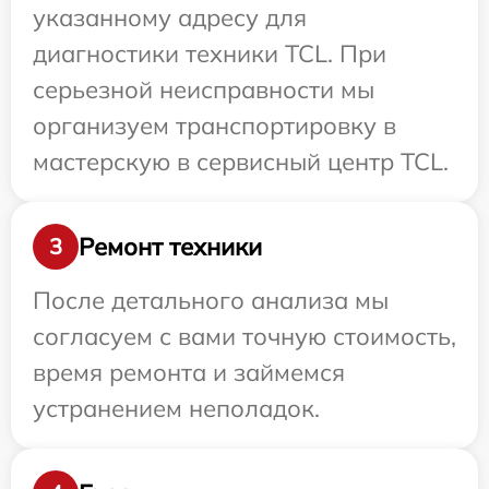
указанному адресу для
диагностики техники TCL. При
серьезной неисправности мы
организуем транспортировку в
мастерскую в сервисный центр TCL.
Ремонт техники
3
После детального анализа мы
согласуем с вами точную стоимость,
время ремонта и займемся
устранением неполадок.