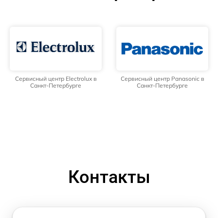
Сервисный центр Electrolux в
Сервисный центр Panasonic в
Санкт-Петербурге
Санкт-Петербурге
Контакты