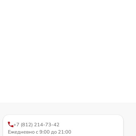
+7 (812) 214-73-42
Ежедневно с 9:00 до 21:00