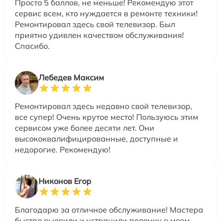
Просто 5 баллов, не меньше! Рекомендую этот
сервис всем, кто нуждается в ремонте техники!
Ремонтировал здесь свой телевизор. Был
приятно удивлен качеством обслуживания!
Спасибо.
Лебедев Максим
Ремонтировал здесь недавно свой телевизор,
все супер! Очень крутое место! Пользуюсь этим
сервисом уже более десяти лет. Они
высококвалифицированные, доступные и
недорогие. Рекомендую!
Никонов Егор
Благодарю за отличное обслуживание! Мастера
быстро выявили и устранили поломку в моем