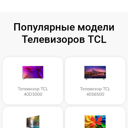
Популярные модели
Телевизоров TCL
Телевизор TCL
Телевизор TCL
40D3000
40S6500