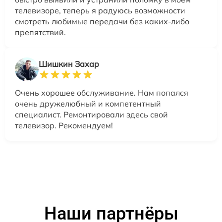
телевизоре, теперь я радуюсь возможности
смотреть любимые передачи без каких-либо
препятствий.
Шишкин Захар
Очень хорошее обслуживание. Нам попался
очень дружелюбный и компетентный
специалист. Ремонтировали здесь свой
телевизор. Рекомендуем!
Наши партнёры