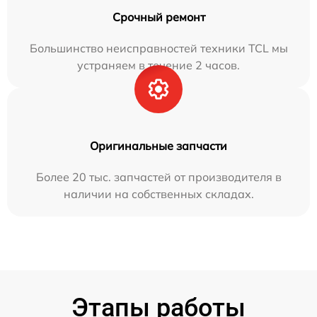
Срочный ремонт
Большинство неисправностей техники TCL мы
устраняем в течение 2 часов.
Оригинальные запчасти
Более 20 тыс. запчастей от производителя в
наличии на собственных складах.
Этапы работы