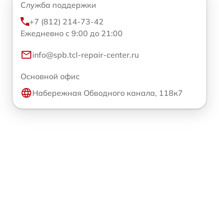
Служба поддержки
+7 (812) 214-73-42
Ежедневно с 9:00 до 21:00
info@spb.tcl-repair-center.ru
Основной офис
Набережная Обводного канала, 118к7