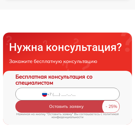
Нужна консультация?
Закажите бесплатную консультацию
Бесплатная консультация со
специалистом
Оставить заявку
Нажимая на кнопку "Оставить заявку" Вы соглашаетесь c
политикой
конфиденциальности