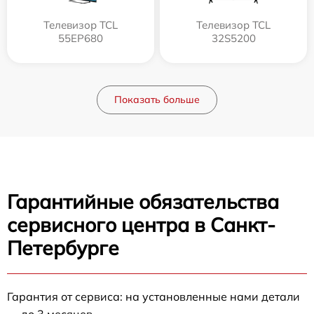
Телевизор TCL
Телевизор TCL
55EP680
32S5200
Показать больше
Гарантийные обязательства
сервисного центра в Санкт-
Петербурге
Гарантия от сервиса: на установленные нами детали