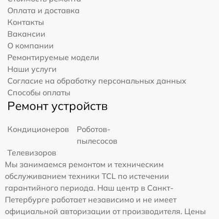
Оплата и доставка
Контакты
Вакансии
О компании
Ремонтируемые модели
Наши услуги
Согласие на обработку персональных данных
Способы оплаты
Ремонт устройств
Кондиционеров
Роботов-
пылесосов
Телевизоров
Мы занимаемся ремонтом и техническим
обслуживанием техники TCL по истечении
гарантийного периода. Наш центр в Санкт-
Петербурге работает независимо и не имеет
официальной авторизации от производителя. Цены