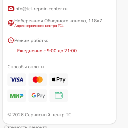
info@tcl-repair-center.ru
Набережная Обводного канала, 118к7
Адрес сервисного центра TCL
Режим работы:
Ежедневно с 9:00 до 21:00
Способы оплаты
© 2026 Сервисный центр TCL
Стоимость ремонта