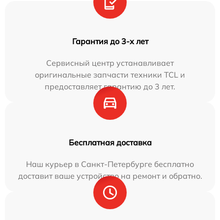
Гарантия до 3-х лет
Сервисный центр устанавливает
оригинальные запчасти техники TCL и
предоставляет гарантию до 3 лет.
Бесплатная доставка
Наш курьер в Санкт-Петербурге бесплатно
доставит ваше устройство на ремонт и обратно.