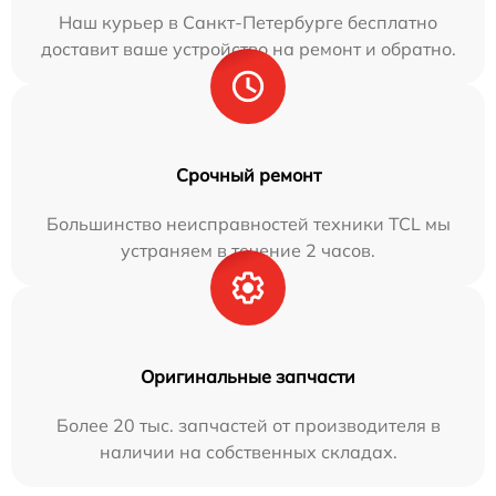
Наш курьер в Санкт-Петербурге бесплатно
доставит ваше устройство на ремонт и обратно.
Срочный ремонт
Большинство неисправностей техники TCL мы
устраняем в течение 2 часов.
Оригинальные запчасти
Более 20 тыс. запчастей от производителя в
наличии на собственных складах.