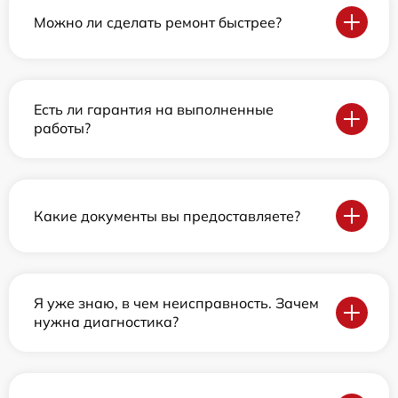
Можно ли сделать ремонт быстрее?
Есть ли гарантия на выполненные
работы?
Какие документы вы предоставляете?
Я уже знаю, в чем неисправность. Зачем
нужна диагностика?