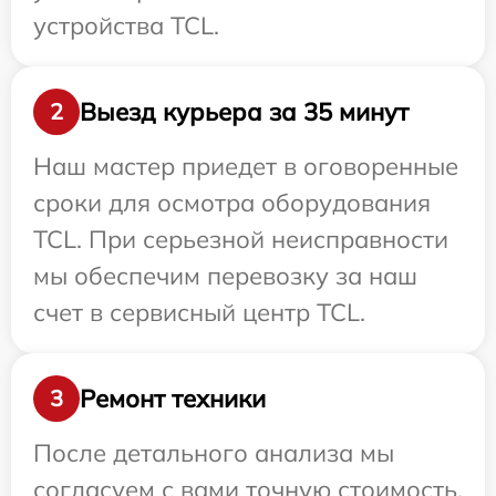
устройства TCL.
Выезд курьера за 35 минут
2
Наш мастер приедет в оговоренные
сроки для осмотра оборудования
TCL. При серьезной неисправности
мы обеспечим перевозку за наш
счет в сервисный центр TCL.
Ремонт техники
3
После детального анализа мы
согласуем с вами точную стоимость,