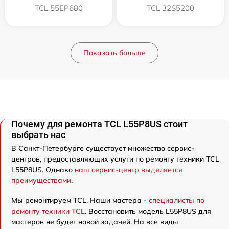
TCL 55EP680
TCL 32S5200
Показать больше
Почему для ремонта TCL L55P8US стоит
выбрать нас
В Санкт-Петербурге существует множество сервис-
центров, предоставляющих услуги по ремонту техники TCL
L55P8US. Однако
наш сервис-центр выделяется
преимуществами
.
Мы ремонтируем TCL. Наши мастера -
специалисты по
ремонту техники TCL
. Восстановить модель L55P8US для
мастеров не будет новой задачей. На все виды