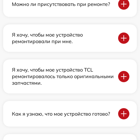
Можно ли присутствовать при ремонте?
Я хочу, чтобы мое устройство
ремонтировали при мне.
Я хочу, чтобы мое устройство TCL
ремонтировалось только оригинальными
запчастями.
Как я узнаю, что мое устройство готово?