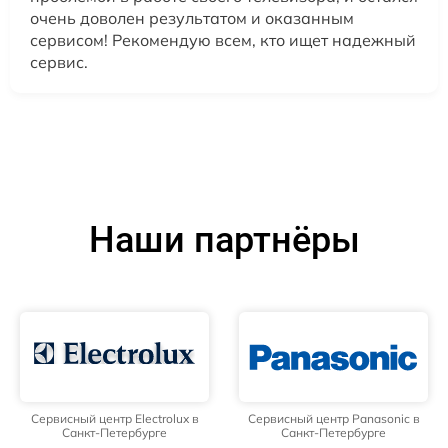
очень доволен результатом и оказанным
сервисом! Рекомендую всем, кто ищет надежный
сервис.
Наши партнёры
Сервисный центр Electrolux в
Сервисный центр Panasonic в
Санкт-Петербурге
Санкт-Петербурге