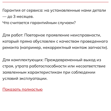
Гарантия от сервиса: на установленные нами детали
— до 3 месяцев.
Что считается гарантийным случаем?
Для работ: Повторное проявление неисправности,
который прямо обусловлен с качеством проведенного
ремонта (например, некорректный монтаж запчасти).
Для комплектующих: Преждевременный выход из
строя, утрата работоспособности или несоответствие
заявленным характеристикам при соблюдении
условий эксплуатации.
Показать полностью