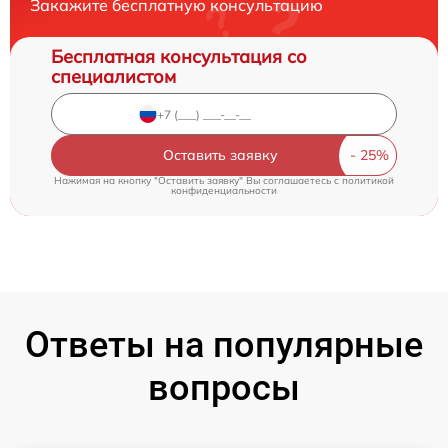
Закажите бесплатную консультацию
Бесплатная консультация со
специалистом
Оставить заявку
Нажимая на кнопку "Оставить заявку" Вы соглашаетесь c
политикой
конфиденциальности
Ответы на популярные
вопросы