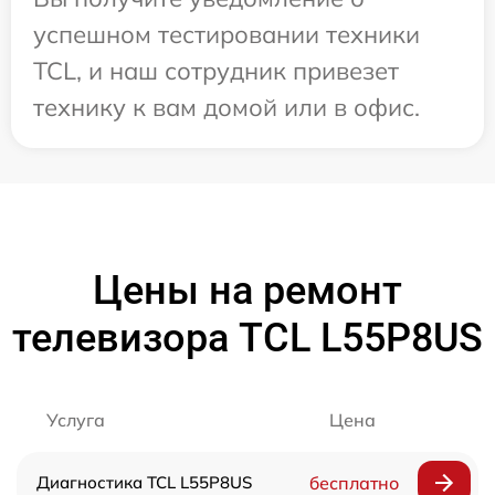
успешном тестировании техники
TCL, и наш сотрудник привезет
технику к вам домой или в офис.
Цены на ремонт
телевизора TCL L55P8US
Услуга
Цена
Диагностика TCL L55P8US
бесплатно