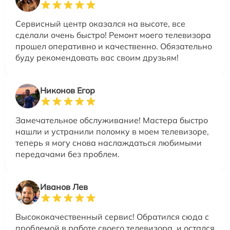
Сервисный центр оказался на высоте, все
сделали очень быстро! Ремонт моего телевизора
прошел оперативно и качественно. Обязательно
буду рекомендовать вас своим друзьям!
Никонов Егор
Замечательное обслуживание! Мастера быстро
нашли и устранили поломку в моем телевизоре,
теперь я могу снова наслаждаться любимыми
передачами без проблем.
Иванов Лев
Высококачественный сервис! Обратился сюда с
проблемой в работе своего телевизора, и остался