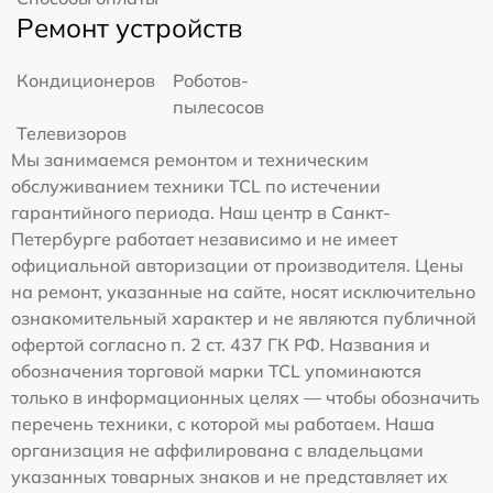
Ремонт устройств
Кондиционеров
Роботов-
пылесосов
Телевизоров
Мы занимаемся ремонтом и техническим
обслуживанием техники TCL по истечении
гарантийного периода. Наш центр в Санкт-
Петербурге работает независимо и не имеет
официальной авторизации от производителя. Цены
на ремонт, указанные на сайте, носят исключительно
ознакомительный характер и не являются публичной
офертой согласно п. 2 ст. 437 ГК РФ. Названия и
обозначения торговой марки TCL упоминаются
только в информационных целях — чтобы обозначить
перечень техники, с которой мы работаем. Наша
организация не аффилирована с владельцами
указанных товарных знаков и не представляет их