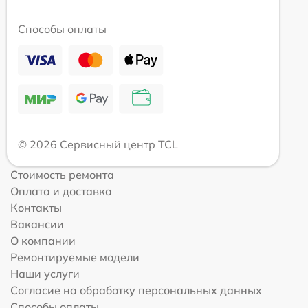
Способы оплаты
© 2026 Сервисный центр TCL
Стоимость ремонта
Оплата и доставка
Контакты
Вакансии
О компании
Ремонтируемые модели
Наши услуги
Согласие на обработку персональных данных
Способы оплаты