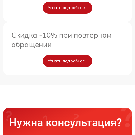
Узнать подробнее
Скидка -10% при повторном
обращении
Узнать подробнее
Нужна консультация?