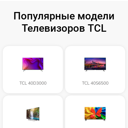
Популярные модели
Телевизоров TCL
TCL 40D3000
TCL 40S6500