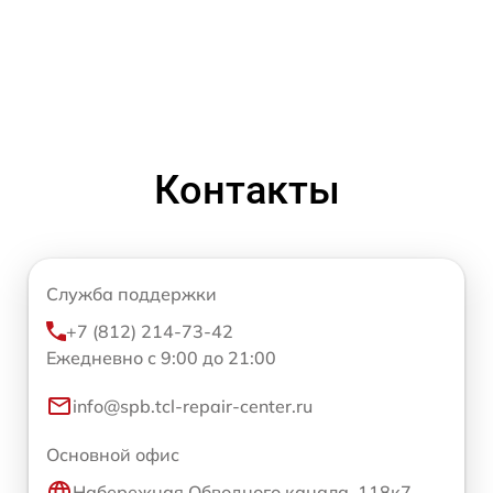
Контакты
Служба поддержки
+7 (812) 214-73-42
Ежедневно с 9:00 до 21:00
info@spb.tcl-repair-center.ru
Основной офис
Набережная Обводного канала, 118к7