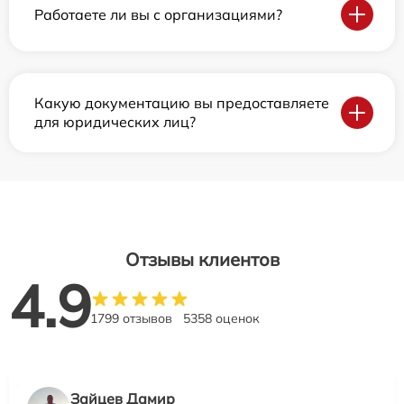
Работаете ли вы с организациями?
Какую документацию вы предоставляете
для юридических лиц?
Отзывы клиентов
4.9
1799 отзывов
5358 оценок
Зайцев Дамир