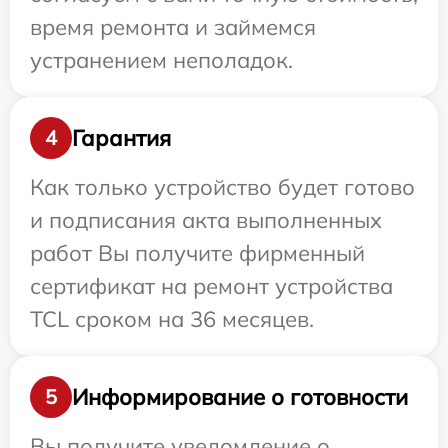
время ремонта и займемся
устранением неполадок.
Гарантия
4
Как только устройство будет готово
и подписания акта выполненных
работ Вы получите фирменный
сертификат на ремонт устройства
TCL сроком на 36 месяцев.
Информирование о готовности
5
Вы получите уведомление о