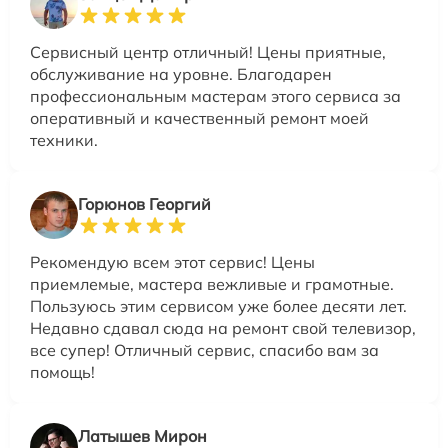
Сервисный центр отличный! Цены приятные,
обслуживание на уровне. Благодарен
профессиональным мастерам этого сервиса за
оперативный и качественный ремонт моей
техники.
Горюнов Георгий
Рекомендую всем этот сервис! Цены
приемлемые, мастера вежливые и грамотные.
Пользуюсь этим сервисом уже более десяти лет.
Недавно сдавал сюда на ремонт свой телевизор,
все супер! Отличный сервис, спасибо вам за
помощь!
Латышев Мирон