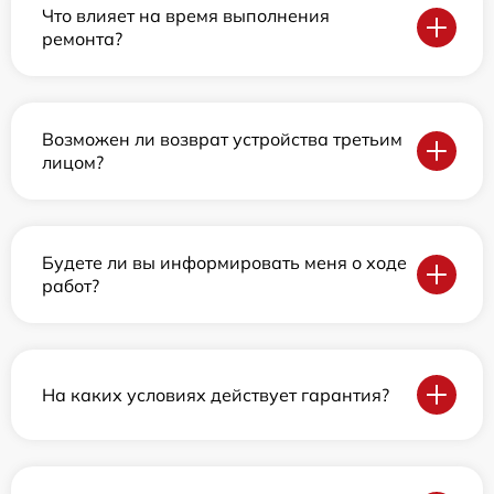
Что влияет на время выполнения
ремонта?
Возможен ли возврат устройства третьим
лицом?
Будете ли вы информировать меня о ходе
работ?
На каких условиях действует гарантия?