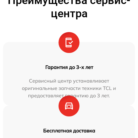
Преимущества сервис-
центра
Гарантия до 3-х лет
Сервисный центр устанавливает
оригинальные запчасти техники TCL и
предоставляет гарантию до 3 лет.
Бесплатная доставка