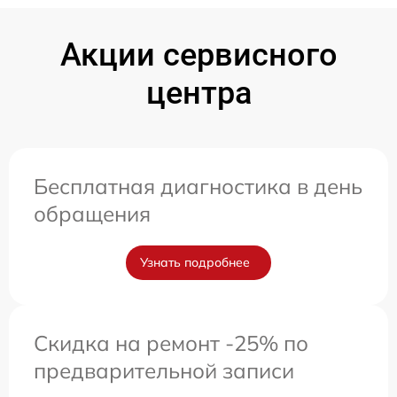
Акции сервисного
центра
Бесплатная диагностика в день
обращения
Узнать подробнее
Скидка на ремонт -25% по
предварительной записи