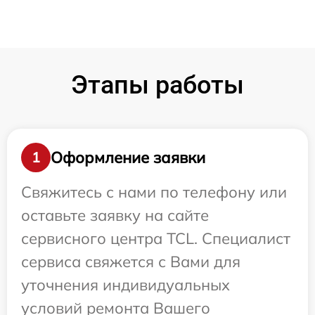
Этапы работы
Оформление заявки
1
Свяжитесь с нами по телефону или
оставьте заявку на сайте
сервисного центра TCL. Специалист
сервиса свяжется с Вами для
уточнения индивидуальных
условий ремонта Вашего