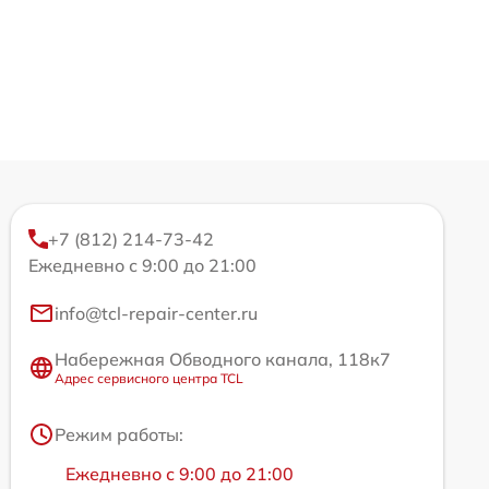
+7 (812) 214-73-42
Ежедневно с 9:00 до 21:00
info@tcl-repair-center.ru
Набережная Обводного канала, 118к7
Адрес сервисного центра TCL
Режим работы:
Ежедневно с 9:00 до 21:00