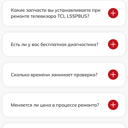
Какие запчасти вы устанавливаете при
ремонте телевизора TCL L55P8US?
Есть ли у вас бесплатная диагностика?
Сколько времени занимает проверка?
Меняется ли цена в процессе ремонта?