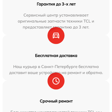
Гарантия до 3-х лет
Сервисный центр устанавливает
оригинальные запчасти техники TCL и
предоставляет гарантию до 3 лет.
Бесплатная доставка
Наш курьер в Санкт-Петербурге бесплатно
доставит ваше устройство на ремонт и обратно.
Срочный ремонт