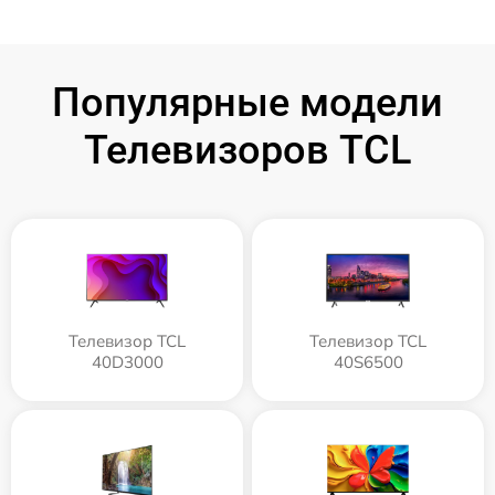
Популярные модели
Телевизоров TCL
Телевизор TCL
Телевизор TCL
40D3000
40S6500