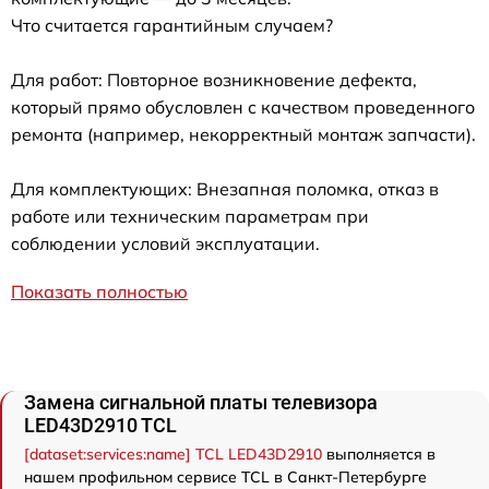
Что считается гарантийным случаем?
Для работ: Повторное возникновение дефекта,
который прямо обусловлен с качеством проведенного
ремонта (например, некорректный монтаж запчасти).
Для комплектующих: Внезапная поломка, отказ в
работе или техническим параметрам при
соблюдении условий эксплуатации.
Показать полностью
Замена сигнальной платы телевизора
LED43D2910 TCL
[dataset:services:name] TCL LED43D2910
выполняется в
нашем профильном сервисе TCL в Санкт-Петербурге