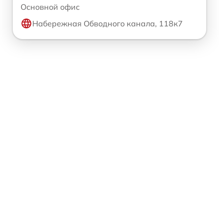
Основной офис
Набережная Обводного канала, 118к7