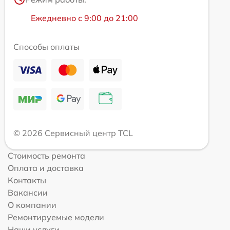
Ежедневно с 9:00 до 21:00
Способы оплаты
© 2026 Сервисный центр TCL
Стоимость ремонта
Оплата и доставка
Контакты
Вакансии
О компании
Ремонтируемые модели
Наши услуги