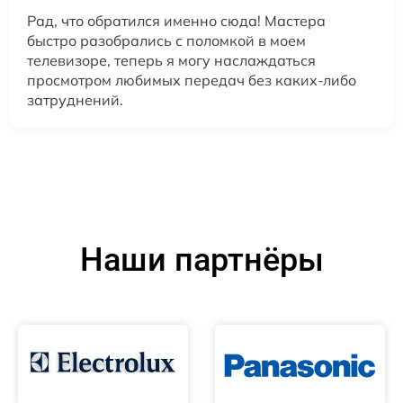
Рад, что обратился именно сюда! Мастера
быстро разобрались с поломкой в моем
телевизоре, теперь я могу наслаждаться
просмотром любимых передач без каких-либо
затруднений.
Наши партнёры