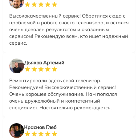
Высококачественный сервис! Обратился сюда с
проблемой в работе своего телевизора, и остался
очень доволен результатом и оказанным
сервисом! Рекомендую всем, кто ищет надежный
сервис.
Дьяков Артемий
Ремонтировали здесь свой телевизор.
Рекомендуем! Высококачественный сервис!
Очень хорошее обслуживание. Нам попался
очень дружелюбный и компетентный
специалист. Настоятельно рекомендуется.
Краснов Глеб