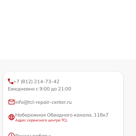
+7 (812) 214-73-42
Ежедневно с 9:00 до 21:00
info@tcl-repair-center.ru
Набережная Обводного канала, 118к7
Адрес сервисного центра TCL
Режим работы: