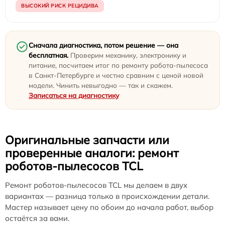
ВЫСОКИЙ РИСК РЕЦИДИВА
Сначала диагностика, потом решение — она
бесплатная.
Проверим механику, электронику и
питание, посчитаем итог по ремонту робота-пылесоса
в Санкт-Петербурге и честно сравним с ценой новой
модели. Чинить невыгодно — так и скажем.
Записаться на диагностику
Оригинальные запчасти или
проверенные аналоги: ремонт
роботов-пылесосов TCL
Ремонт роботов-пылесосов TCL мы делаем в двух
вариантах — разница только в происхождении детали.
Мастер называет цену по обоим до начала работ, выбор
остаётся за вами.