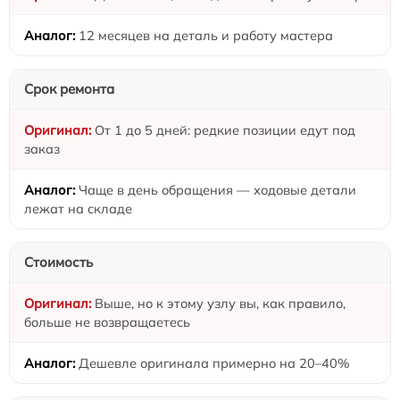
12 месяцев на деталь и работу мастера
Срок ремонта
От 1 до 5 дней: редкие позиции едут под
заказ
Чаще в день обращения — ходовые детали
лежат на складе
Стоимость
Выше, но к этому узлу вы, как правило,
больше не возвращаетесь
Дешевле оригинала примерно на 20–40%