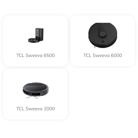
TCL Sweeva 6500
TCL Sweeva 6000
TCL Sweeva 2000