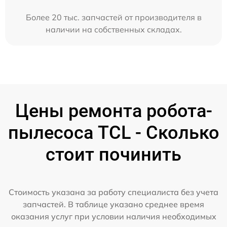
Более 20 тыс. запчастей от производителя в
наличии на собственных складах.
Цены ремонта робота-
пылесоса TCL - Сколько
стоит починить
Стоимость указана за работу специалиста без учета
запчастей. В таблице указано среднее время
оказания услуг при условии наличия необходимых