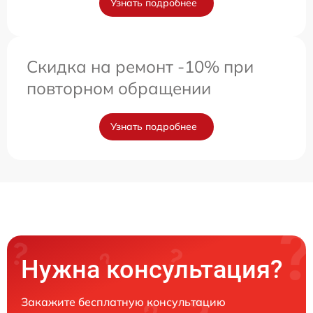
Узнать подробнее
Скидка на ремонт -10% при
повторном обращении
Узнать подробнее
Нужна консультация?
Закажите бесплатную консультацию