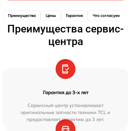
Преимущества
Цены
Гарантия
Что согласуем
Преимущества сервис-
центра
Гарантия до 3-х лет
Сервисный центр устанавливает
оригинальные запчасти техники TCL и
предоставляет гарантию до 3 лет.