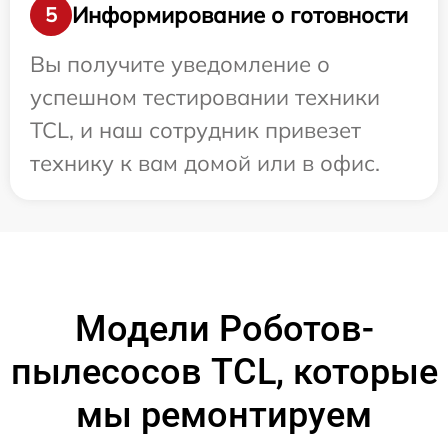
Информирование о готовности
5
Вы получите уведомление о
успешном тестировании техники
TCL, и наш сотрудник привезет
технику к вам домой или в офис.
Модели Роботов-
пылесосов TCL, которые
мы ремонтируем