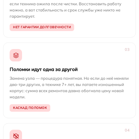
если техника ожила после чистки. Восстановить работу
можно, а вот стабильность и срок службы уже никто не
гарантирует.
НЕТ ГАРАНТИИ ДОЛГОВЕЧНОСТИ
03
Поломки идут одна за другой
Замена узла — процедура понятная. Но если до неё меняли
два-три других, а технике 7+ лет, вы латаете изношенный
корпус: сумма всех ремонтов давно обогнала цену новой
модели.
КАСКАД ПОЛОМОК
04