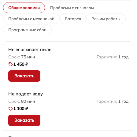
Общие поломки
Проблемы с сигналом
Проблемы с механикой
Батарея
Режим работы
Программные сбои
Не всасывает пыль
75 мин
1 год
1 450 ₽
Заказать
Не подает воду
80 мин
1 год
1 100 ₽
Заказать