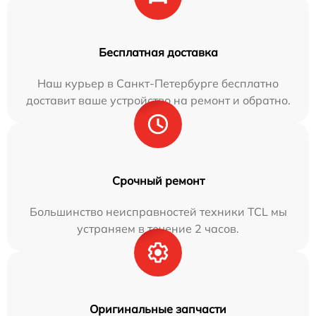
Бесплатная доставка
Наш курьер в Санкт-Петербурге бесплатно
доставит ваше устройство на ремонт и обратно.
Срочный ремонт
Большинство неисправностей техники TCL мы
устраняем в течение 2 часов.
Оригинальные запчасти