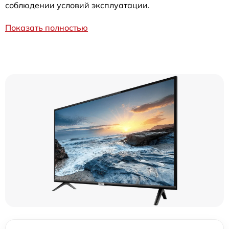
соблюдении условий эксплуатации.
Показать полностью