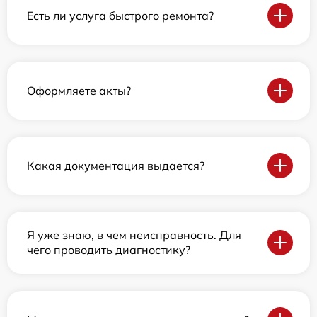
Есть ли услуга быстрого ремонта?
Оформляете акты?
Какая документация выдается?
Я уже знаю, в чем неисправность. Для
чего проводить диагностику?