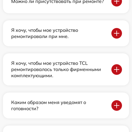
Можно ли присутствовать при ремонте?
Я хочу, чтобы мое устройство
ремонтировали при мне.
Я хочу, чтобы мое устройство TCL
ремонтировалось только фирменными
комплектующими.
Каким образом меня уведомят о
готовности?