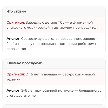
Что ставим
Заводскую деталь TCL — в фирменной
упаковке, с маркировкой и артикулом производителя
Совместимую деталь проверенного завода —
берём только у поставщиков, с которыми работаем не
первый год
Сколько прослужит
От 5 лет и дольше — ресурс как у новой
техники
3–5 лет при обычной нагрузке — большинству
этого достаточно