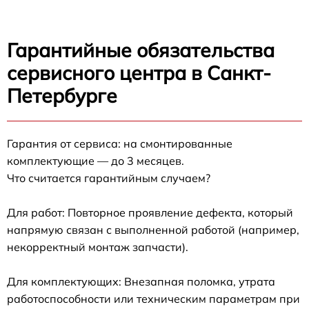
Гарантийные обязательства
сервисного центра в Санкт-
Петербурге
Гарантия от сервиса: на смонтированные
комплектующие — до 3 месяцев.
Что считается гарантийным случаем?
Для работ: Повторное проявление дефекта, который
напрямую связан с выполненной работой (например,
некорректный монтаж запчасти).
Для комплектующих: Внезапная поломка, утрата
работоспособности или техническим параметрам при