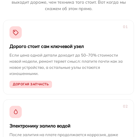
выходит дороже, чем техника того стоит. Вот когда мы
скажем об этом прямо.
01
Дорого стоит сам ключевой узел
Если цена одной детали доходит до 50–70% стоимости
новой модели, ремонт теряет смысл: платите почти как за
новое устройство, а остальные узлы остаются
изношенными.
ДОРОГАЯ ЗАПЧАСТЬ
02
Электронику залило водой
После залития на плате продолжается коррозия, даже