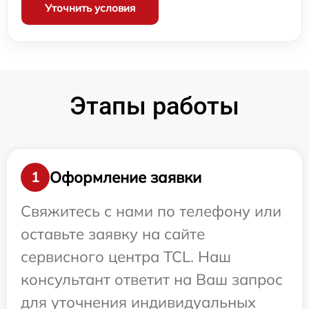
Уточнить условия
Этапы работы
Оформление заявки
1
Свяжитесь с нами по телефону или
оставьте заявку на сайте
сервисного центра TCL. Наш
консультант ответит на Ваш запрос
для уточнения индивидуальных