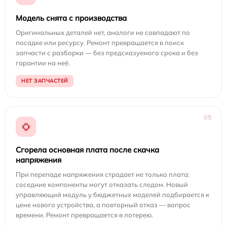
Модель снята с производства
Оригинальных деталей нет, аналоги не совпадают по
посадке или ресурсу. Ремонт превращается в поиск
запчасти с разборки — без предсказуемого срока и без
гарантии на неё.
НЕТ ЗАПЧАСТЕЙ
05
Сгорела основная плата после скачка
напряжения
При перепаде напряжения страдает не только плата:
соседние компоненты могут отказать следом. Новый
управляющий модуль у бюджетных моделей подбирается к
цене нового устройства, а повторный отказ — вопрос
времени. Ремонт превращается в лотерею.