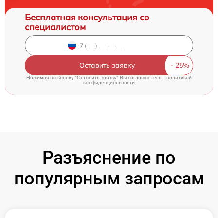
Бесплатная консультация со
специалистом
Оставить заявку
Нажимая на кнопку "Оставить заявку" Вы соглашаетесь c
политикой
конфиденциальности
Разъяснение по
популярным запросам