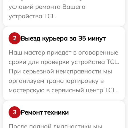
условий ремонта Вашего
устройства TCL.
Выезд курьера за 35 минут
2
Наш мастер приедет в оговоренные
сроки для проверки устройства TCL.
При серьезной неисправности мы
организуем транспортировку в
мастерскую в сервисный центр TCL.
Ремонт техники
3
После полной диагностики мы