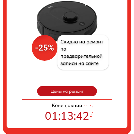
Скидка на ремонт
-25%
по
предварительной
записи на сайте
Цены на ремонт
Конец акции
01:13:41