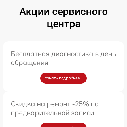
Акции сервисного
центра
Бесплатная диагностика в день
обращения
Узнать подробнее
Скидка на ремонт -25% по
предварительной записи