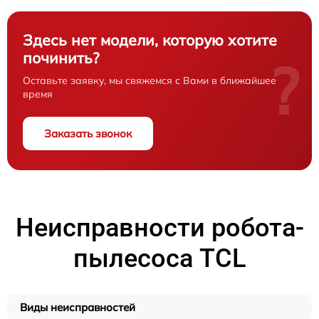
Здесь нет модели, которую хотите
починить?
?
Оставьте заявку, мы свяжемся с Вами в ближайшее
время
Заказать звонок
Неисправности робота-
пылесоса TCL
Виды неисправностей