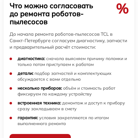
%
Что можно согласовать
до ремонта роботов-
пылесосов
До начала ремонта роботов-пылесосов TCL в
Санкт-Петербурге согласуем диагностику, запчасти
и предварительный расчёт стоимости:
диагностика:
сначала выясняем причину поломки и
только потом приступаем к работам
детали:
подбор запчастей и комплектующих
обсуждается с вами отдельно
несколько приборов:
объём и стоимость работ
фиксируем по каждому устройству
встроенная техника:
демонтаж и доступ к прибору
сразу закладываем в смету
гарантия:
условия закрепляются по итогам
выполненного ремонта