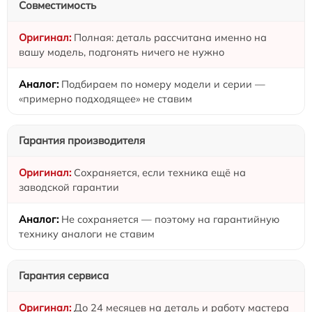
Совместимость
Полная: деталь рассчитана именно на
вашу модель, подгонять ничего не нужно
Подбираем по номеру модели и серии —
«примерно подходящее» не ставим
Гарантия производителя
Сохраняется, если техника ещё на
заводской гарантии
Не сохраняется — поэтому на гарантийную
технику аналоги не ставим
Гарантия сервиса
До 24 месяцев на деталь и работу мастера