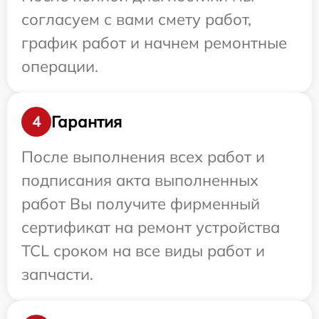
согласуем с вами смету работ,
график работ и начнем ремонтные
операции.
Гарантия
4
После выполнения всех работ и
подписания акта выполненных
работ Вы получите фирменный
сертификат на ремонт устройства
TCL сроком на все виды работ и
запчасти.