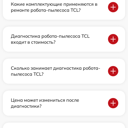
Какие комплектующие применяются в
ремонте робота-пылесоса TCL?
Диагностика робота-пылесоса TCL
входит в стоимость?
Сколько занимает диагностика робота-
пылесоса TCL?
Цена может измениться после
диагностики?